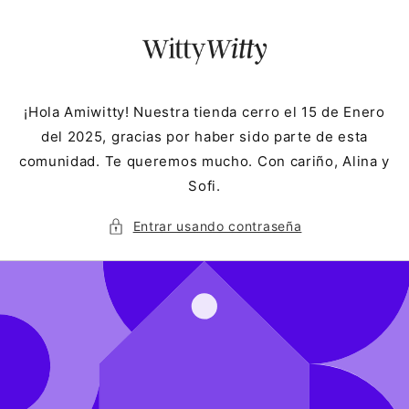
Ir
directamente
al contenido
¡Hola Amiwitty! Nuestra tienda cerro el 15 de Enero
del 2025, gracias por haber sido parte de esta
comunidad. Te queremos mucho. Con cariño, Alina y
Sofi.
Entrar usando contraseña