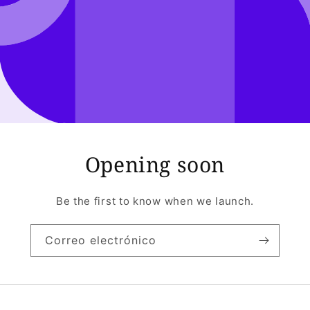
Opening soon
Be the first to know when we launch.
Correo electrónico